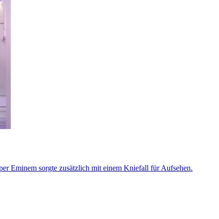
er Eminem sorgte zusätzlich mit einem Kniefall für Aufsehen.