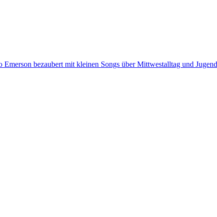
 Emerson bezaubert mit kleinen Songs über Mittwestalltag und Jugen