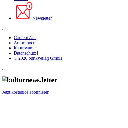
Newsletter
Content Ads
|
Autor:innen
|
Impressum
|
Datenschutz
|
© 2026 bunkverlag GmbH
Jetzt kostenlos abonnieren