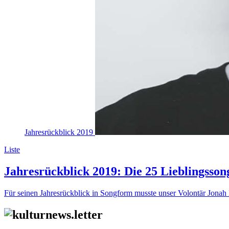
Jahresrückblick 2019
Liste
Jahresrückblick 2019: Die 25 Lieblingsso
Für seinen Jahresrückblick in Songform musste unser Volontär Jonah 