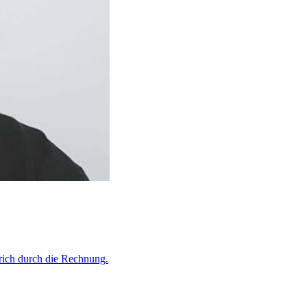
trich durch die Rechnung.