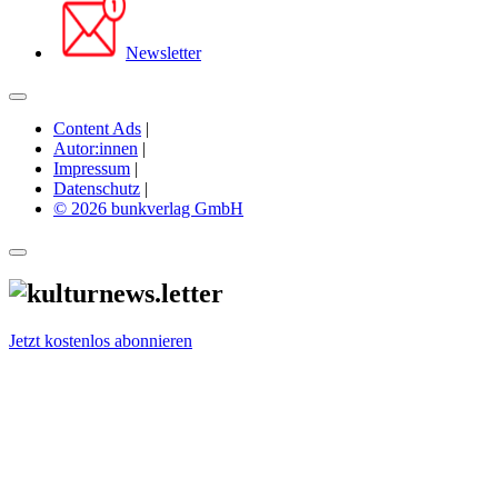
Newsletter
Content Ads
|
Autor:innen
|
Impressum
|
Datenschutz
|
© 2026 bunkverlag GmbH
Jetzt kostenlos abonnieren