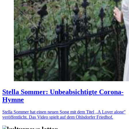
Stella Sommer: Unbeabsichtigte Corona-
Hymne
Stella Sommer hat einen neuen Song mit dem Titel ,,A Lover alone''
veröffentlicht. Das Video spielt auf dem Ohlsdorfer Friedhof.