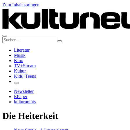
Zum Inhalt springen
Suche:
Literatur
Musik
Kino
TV+Stream
Kultur
Kids+Teens
Newsletter
EPaper
kulturpoints
Die Heiterkeit