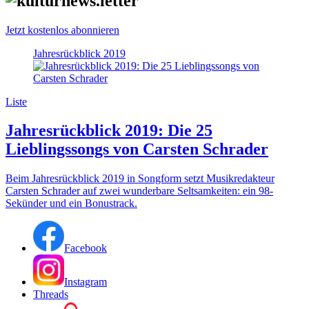
Jetzt kostenlos abonnieren
Jahresrückblick 2019
Liste
Jahresrückblick 2019: Die 25
Lieblingssongs von Carsten Schrader
Beim Jahresrückblick 2019 in Songform setzt Musikredakteur
Carsten Schrader auf zwei wunderbare Seltsamkeiten: ein 98-
Sekünder und ein Bonustrack.
Facebook
Instagram
Threads