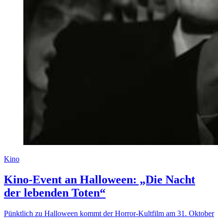
Kino
Kino-Event an Halloween: „Die Nacht
der lebenden Toten“
Pünktlich zu Halloween kommt der Horror-Kultfilm am 31. Oktober