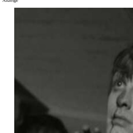
Anzeige