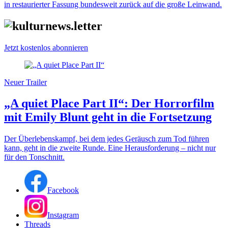
in restaurierter Fassung bundesweit zurück auf die große Leinwand.
Jetzt kostenlos abonnieren
Neuer Trailer
„A quiet Place Part II“: Der Horrorfilm
mit Emily Blunt geht in die Fortsetzung
Der Überlebenskampf, bei dem jedes Geräusch zum Tod führen
kann, geht in die zweite Runde. Eine Herausforderung – nicht nur
für den Tonschnitt.
Facebook
Instagram
Threads