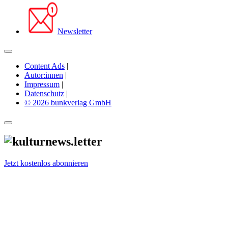
Newsletter
Content Ads
|
Autor:innen
|
Impressum
|
Datenschutz
|
© 2026 bunkverlag GmbH
Jetzt kostenlos abonnieren