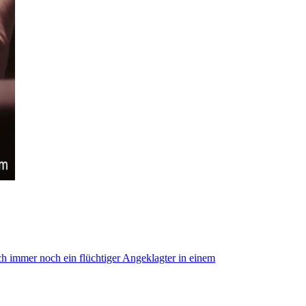
ch immer noch ein flüchtiger Angeklagter in einem