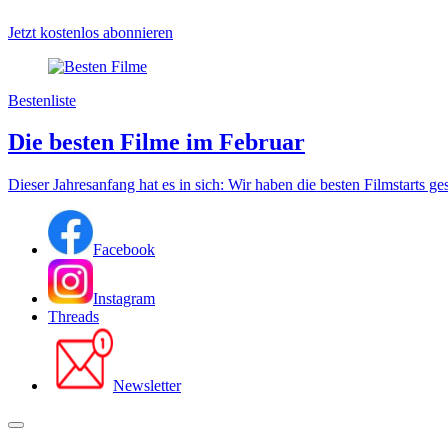
Jetzt kostenlos abonnieren
Bestenliste
Die besten Filme im Februar
Dieser Jahresanfang hat es in sich: Wir haben die besten Filmstarts ges
Facebook
Instagram
Threads
Newsletter