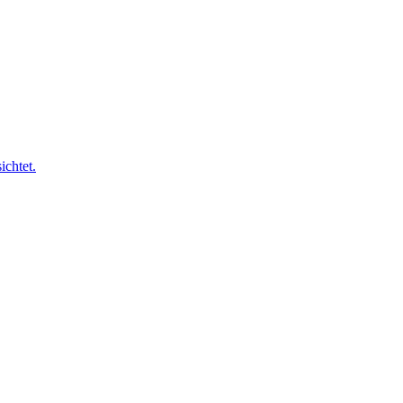
ichtet.