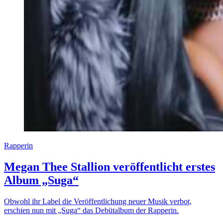
Rapperin
Megan Thee Stallion veröffentlicht erstes
Album „Suga“
Obwohl ihr Label die Veröffentlichung neuer Musik verbot,
erschien nun mit „Suga“ das Debütalbum der Rapperin.