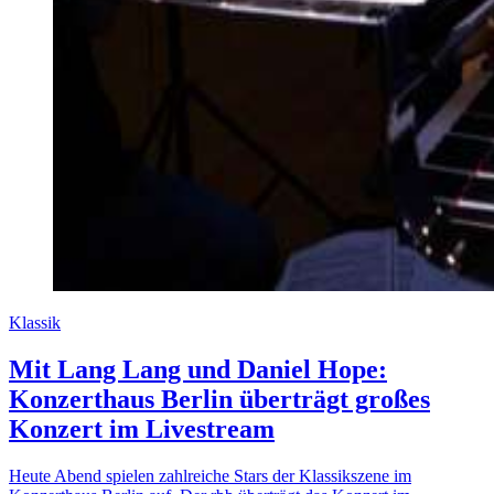
Klassik
Mit Lang Lang und Daniel Hope:
Konzerthaus Berlin überträgt großes
Konzert im Livestream
Heute Abend spielen zahlreiche Stars der Klassikszene im