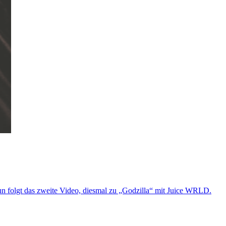
un folgt das zweite Video, diesmal zu „Godzilla“ mit Juice WRLD.