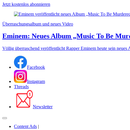
Jetzt kostenlos abonnieren
Überraschungsalbum und neues Video
Eminem: Neues Album „Music To Be Mur
Völlig überraschend veröffentlicht Rapper Eminem heute sein neues
Facebook
Instagram
Threads
Newsletter
Content Ads
|