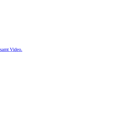
 samt Video.