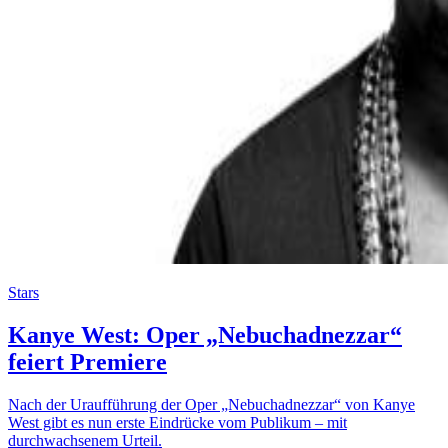
Stars
Kanye West: Oper „Nebuchadnezzar“
feiert Premiere
Nach der Uraufführung der Oper „Nebuchadnezzar“ von Kanye
West gibt es nun erste Eindrücke vom Publikum – mit
durchwachsenem Urteil.