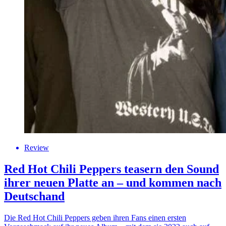
Review
Red Hot Chili Peppers teasern den Sound
ihrer neuen Platte an – und kommen nach
Deutschand
Die Red Hot Chili Peppers geben ihren Fans einen ersten