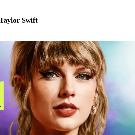
Taylor Swift