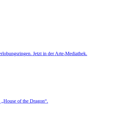
obungsringen. Jetzt in der Arte-Mediathek.
n „House of the Dragon“.