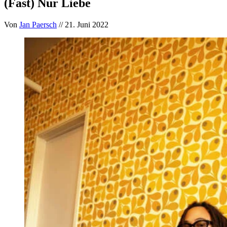
(Fast) Nur Liebe
Von
Jan Paersch
// 21. Juni 2022