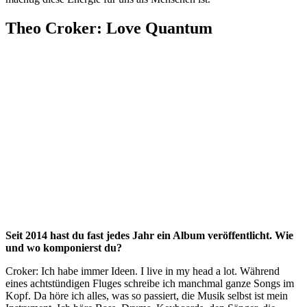
Theo Croker: Love Quantum
Seit 2014 hast du fast jedes Jahr ein Album veröffentlicht. Wie
und wo komponierst du?
Croker: Ich habe immer Ideen. I live in my head a lot. Während
eines achtstündigen Fluges schreibe ich manchmal ganze Songs im
Kopf. Da höre ich alles, was so passiert, die Musik selbst ist mein