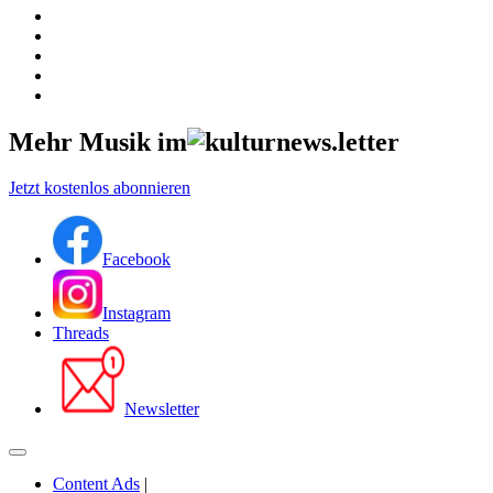
Mehr Musik im
Jetzt kostenlos abonnieren
Facebook
Instagram
Threads
Newsletter
Content Ads
|