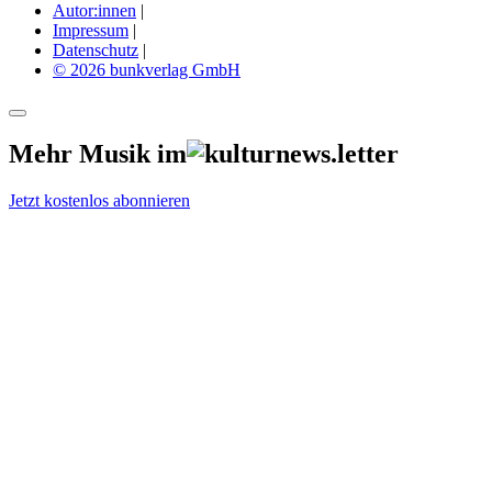
Autor:innen
|
Impressum
|
Datenschutz
|
© 2026 bunkverlag GmbH
Mehr Musik im
Jetzt kostenlos abonnieren