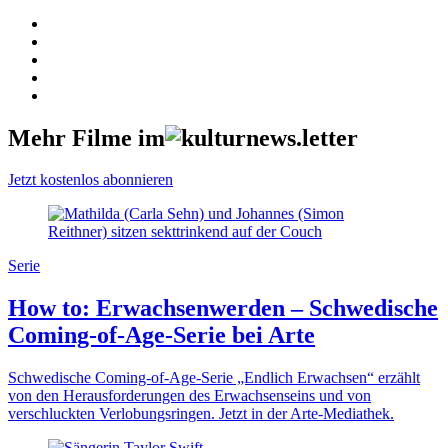
Mehr Filme im
Jetzt kostenlos abonnieren
Serie
How to: Erwachsenwerden – Schwedische
Coming-of-Age-Serie bei Arte
Schwedische Coming-of-Age-Serie „Endlich Erwachsen“ erzählt
von den Herausforderungen des Erwachsenseins und von
verschluckten Verlobungsringen. Jetzt in der Arte-Mediathek.