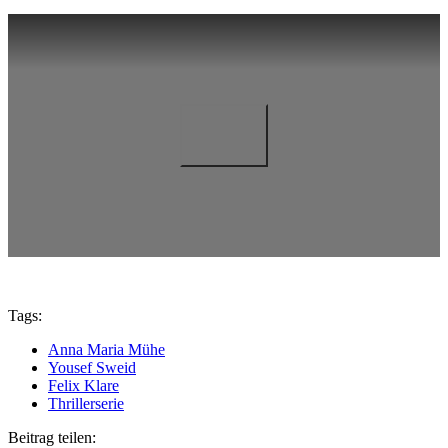
Tags:
Anna Maria Mühe
Yousef Sweid
Felix Klare
Thrillerserie
Beitrag teilen: