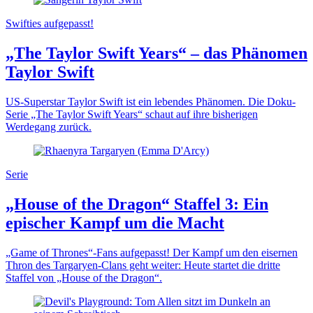
Swifties aufgepasst!
„The Taylor Swift Years“ – das Phänomen
Taylor Swift
US-Superstar Taylor Swift ist ein lebendes Phänomen. Die Doku-
Serie „The Taylor Swift Years“ schaut auf ihre bisherigen
Werdegang zurück.
Serie
„House of the Dragon“ Staffel 3: Ein
epischer Kampf um die Macht
„Game of Thrones“-Fans aufgepasst! Der Kampf um den eisernen
Thron des Targaryen-Clans geht weiter: Heute startet die dritte
Staffel von „House of the Dragon“.