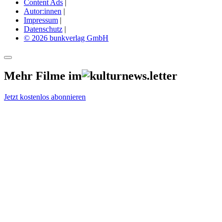
Content Ads
|
Autor:innen
|
Impressum
|
Datenschutz
|
© 2026 bunkverlag GmbH
Mehr Filme im
Jetzt kostenlos abonnieren