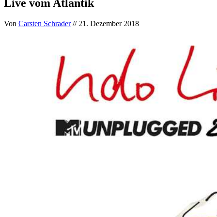
Live vom Atlantik
Von
Carsten Schrader
// 21. Dezember 2018