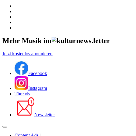
Mehr Musik im
Jetzt kostenlos abonnieren
Facebook
Instagram
Threads
Newsletter
Content Ads
|