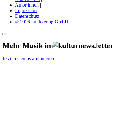
Autor:innen
|
Impressum
|
Datenschutz
|
© 2026 bunkverlag GmbH
Mehr Musik im
Jetzt kostenlos abonnieren