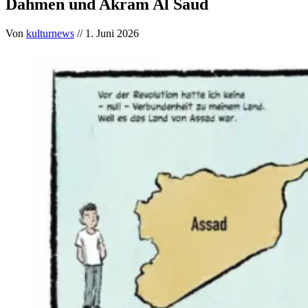
Dahmen und Akram Al Saud
Von
kulturnews
// 1. Juni 2026