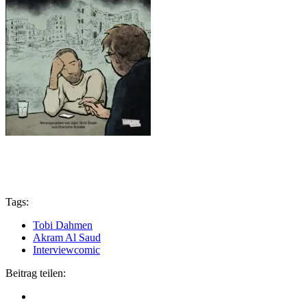
Tags:
Tobi Dahmen
Akram Al Saud
Interviewcomic
Beitrag teilen: