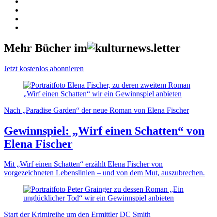
Mehr Bücher im
Jetzt kostenlos abonnieren
Nach „Paradise Garden“ der neue Roman von Elena Fischer
Gewinnspiel: „Wirf einen Schatten“ von
Elena Fischer
Mit „Wirf einen Schatten“ erzählt Elena Fischer von
vorgezeichneten Lebenslinien – und von dem Mut, auszubrechen.
Start der Krimireihe um den Ermittler DC Smith