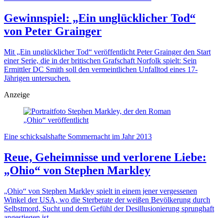
Gewinnspiel: „Ein unglücklicher Tod“
von Peter Grainger
Mit „Ein unglücklicher Tod“ veröffentlicht Peter Grainger den Start
einer Serie, die in der britischen Grafschaft Norfolk spielt: Sein
Ermittler DC Smith soll den vermeintlichen Unfalltod eines 17-
Jährigen untersuchen.
Anzeige
Eine schicksalshafte Sommernacht im Jahr 2013
Reue, Geheimnisse und verlorene Liebe:
„Ohio“ von Stephen Markley
„Ohio“ von Stephen Markley spielt in einem jener vergessenen
Winkel der USA, wo die Sterberate der weißen Bevölkerung durch
Selbstmord, Sucht und dem Gefühl der Desillusionierung sprunghaft
angestiegen ist.