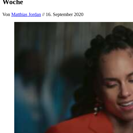
Woche
Von
Matthias Jordan
// 16. September 2020