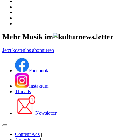
Mehr Musik im
Jetzt kostenlos abonnieren
Facebook
Instagram
Threads
Newsletter
Content Ads
|
Autor:innen
|