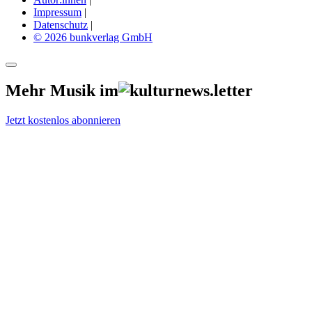
Impressum
|
Datenschutz
|
© 2026 bunkverlag GmbH
Mehr Musik im
Jetzt kostenlos abonnieren