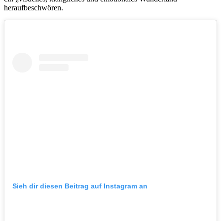
heraufbeschwören.
Sieh dir diesen Beitrag auf Instagram an