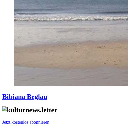
Bibiana Beglau
Jetzt kostenlos abonnieren