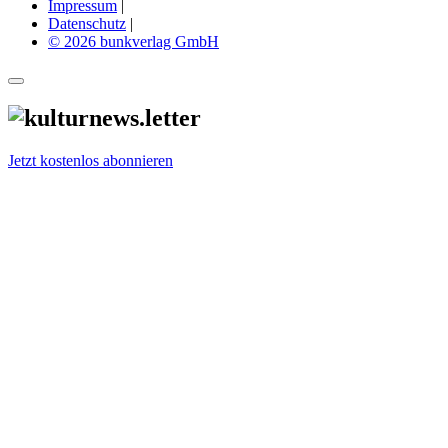
Impressum
|
Datenschutz
|
© 2026 bunkverlag GmbH
Jetzt kostenlos abonnieren