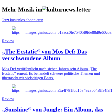
Mehr Musik im
Jetzt kostenlos abonnieren
Review
„The Ecstatic“ von Mos Def: Das
verschwundene Album
Mos Def veröffentlicht nach sieben Jahren sein Album „The
Ecstatic“ erneut. Es behandelt schwere politische Themen und
überrascht mit vielseitigen Beats.
Review
„Sunshine“ von Jungle: Ein Album, das