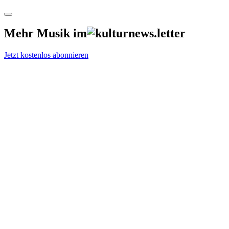
Mehr Musik im
Jetzt kostenlos abonnieren