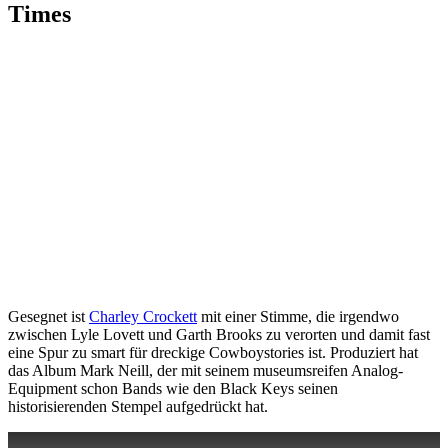
Times
Gesegnet ist
Charley Crockett
mit einer Stimme, die irgendwo
zwischen Lyle Lovett und Garth Brooks zu verorten und damit fast
eine Spur zu smart für dreckige Cowboystories ist. Produziert hat
das Album Mark Neill, der mit seinem museumsreifen Analog-
Equipment schon Bands wie den Black Keys seinen
historisierenden Stempel aufgedrückt hat.