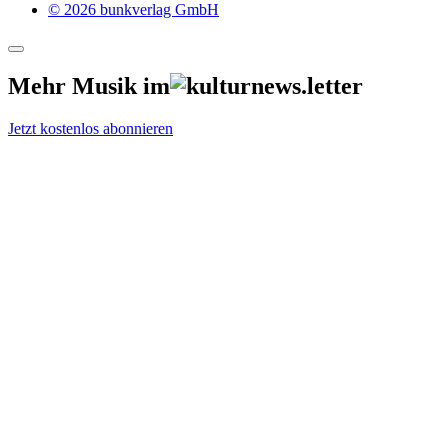
© 2026 bunkverlag GmbH
Mehr Musik im
Jetzt kostenlos abonnieren