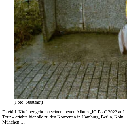
(Foto: Staatsakt)
David J. Kirchner geht mit seinem neuen Album „IG Pop“ 2022 auf
Tour – erfahre hier alle zu den Konzerten in Hamburg, Berlin, Köln,
München …