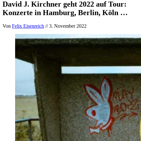
David J. Kirchner geht 2022 auf Tour:
Konzerte in Hamburg, Berlin, Köln …
Von
Felix Eisenreich
// 3. November 2022