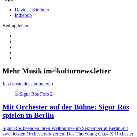
David J. Kirchner
Indiepop
Beitrag teilen:
Mehr Musik im
Jetzt kostenlos abonnieren
Mit Orchester auf der Bühne: Sigur Rós
spielen in Berlin
Sigur Rós beenden ihren Welttournee im September in Berlin mit
zwei letzten Orchesterkonzerten. Das The Young Class X Orchester