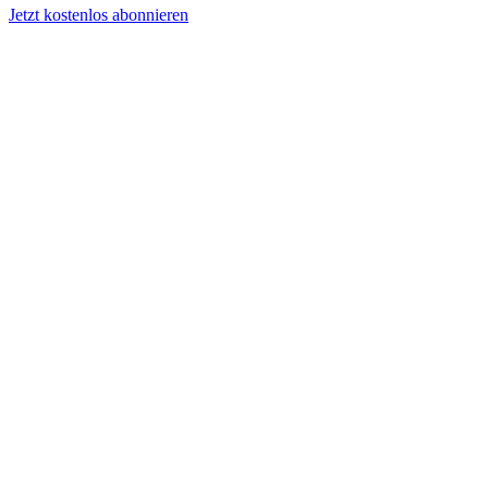
Jetzt kostenlos abonnieren