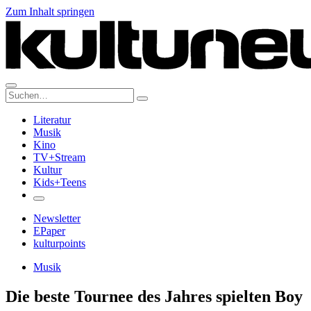
Zum Inhalt springen
Suche:
Literatur
Musik
Kino
TV+Stream
Kultur
Kids+Teens
Newsletter
EPaper
kulturpoints
Musik
Die beste Tournee des Jahres spielten Boy