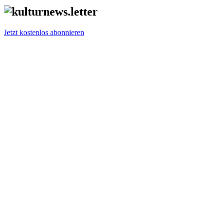
Jetzt kostenlos abonnieren