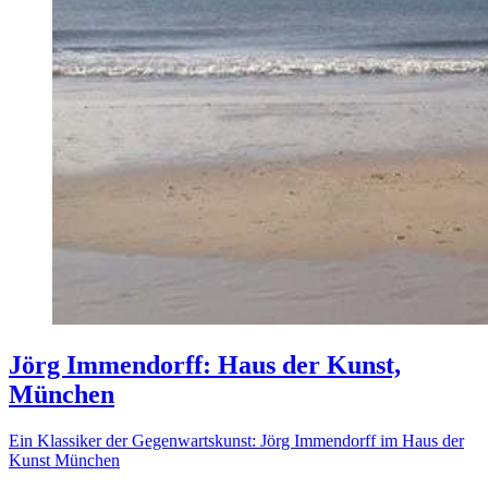
Jörg Immendorff: Haus der Kunst,
München
Ein Klassiker der Gegenwartskunst: Jörg Immendorff im Haus der
Kunst München