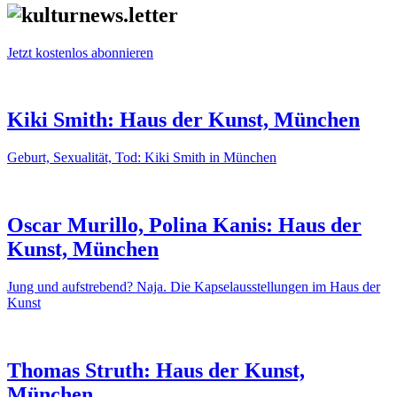
Jetzt kostenlos abonnieren
Kiki Smith: Haus der Kunst, München
Geburt, Sexualität, Tod: Kiki Smith in München
Oscar Murillo, Polina Kanis: Haus der
Kunst, München
Jung und aufstrebend? Naja. Die Kapselausstellungen im Haus der
Kunst
Thomas Struth: Haus der Kunst,
München