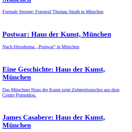
Formale Strenge: Fotograf Thomas Struth in München
Postwar: Haus der Kunst, München
Nach Hiroshoma: „Postwar“ in München
Eine Geschichte: Haus der Kunst,
München
Das Münchner Haus der Kunst zeigt Zeitgenössisches aus dem
Centre Pompidou.
James Casabere: Haus der Kunst,
München