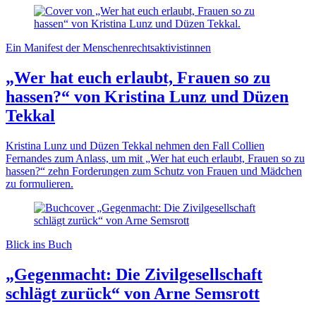
Ein Manifest der Menschenrechtsaktivistinnen
„Wer hat euch erlaubt, Frauen so zu
hassen?“ von Kristina Lunz und Düzen
Tekkal
Kristina Lunz und Düzen Tekkal nehmen den Fall Collien
Fernandes zum Anlass, um mit „Wer hat euch erlaubt, Frauen so zu
hassen?“ zehn Forderungen zum Schutz von Frauen und Mädchen
zu formulieren.
Blick ins Buch
„Gegenmacht: Die Zivilgesellschaft
schlägt zurück“ von Arne Semsrott