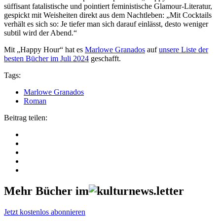
süffisant fatalistische und pointiert feministische Glamour-Literatur,
gespickt mit Weisheiten direkt aus dem Nachtleben: „Mit Cocktails
verhält es sich so: Je tiefer man sich darauf einlässt, desto weniger
subtil wird der Abend.“
Mit „Happy Hour“ hat es
Marlowe Granados
auf
unsere Liste der
besten Bücher im Juli 2024
geschafft.
Tags:
Marlowe Granados
Roman
Beitrag teilen:
Mehr Bücher im
Jetzt kostenlos abonnieren