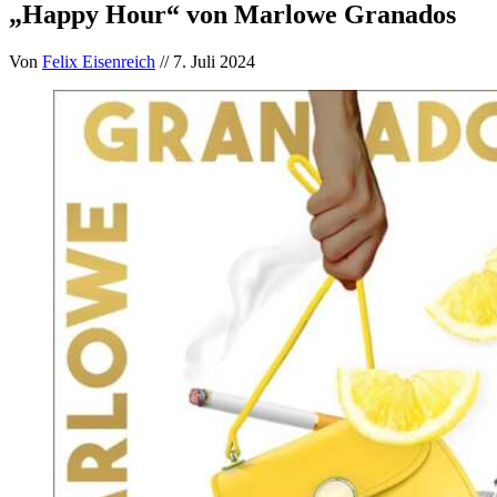
„Happy Hour“ von Marlowe Granados
Von
Felix Eisenreich
// 7. Juli 2024