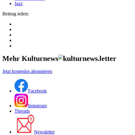
Jazz
Beitrag teilen:
Mehr Kulturnews
Jetzt kostenlos abonnieren
Facebook
Instagram
Threads
Newsletter