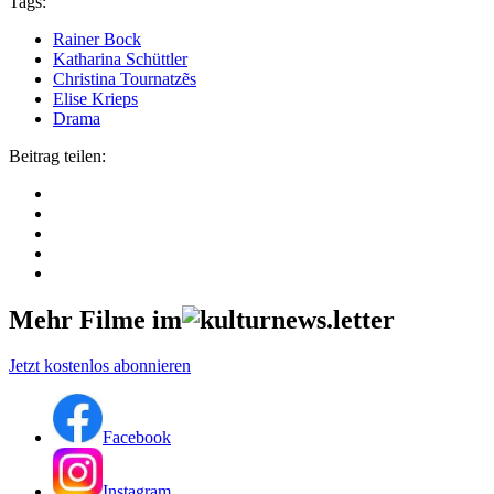
Tags:
Rainer Bock
Katharina Schüttler
Christina Tournatzẽs
Elise Krieps
Drama
Beitrag teilen:
Mehr Filme im
Jetzt kostenlos abonnieren
Facebook
Instagram