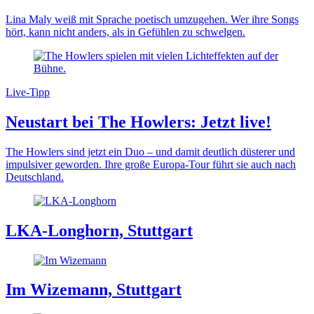
Lina Maly weiß mit Sprache poetisch umzugehen. Wer ihre Songs
hört, kann nicht anders, als in Gefühlen zu schwelgen.
Live-Tipp
Neustart bei The Howlers: Jetzt live!
The Howlers sind jetzt ein Duo – und damit deutlich düsterer und
impulsiver geworden. Ihre große Europa-Tour führt sie auch nach
Deutschland.
LKA-Longhorn, Stuttgart
Im Wizemann, Stuttgart