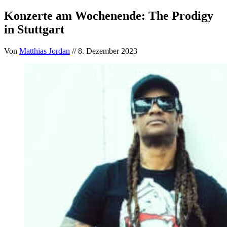
Konzerte am Wochenende: The Prodigy
in Stuttgart
Von
Matthias Jordan
// 8. Dezember 2023