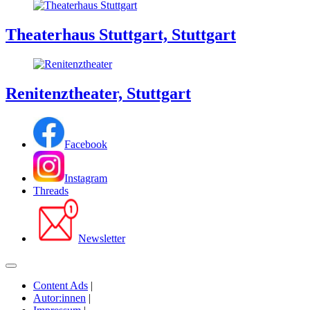
Theaterhaus Stuttgart, Stuttgart
Renitenztheater, Stuttgart
Facebook
Instagram
Threads
Newsletter
Content Ads
|
Autor:innen
|