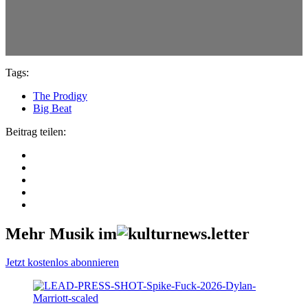
Tags:
The Prodigy
Big Beat
Beitrag teilen:
Mehr Musik im
Jetzt kostenlos abonnieren