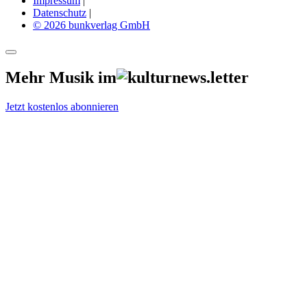
Impressum
|
Datenschutz
|
© 2026 bunkverlag GmbH
Mehr Musik im
Jetzt kostenlos abonnieren