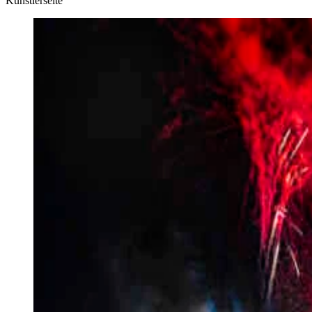
Künstlerseite