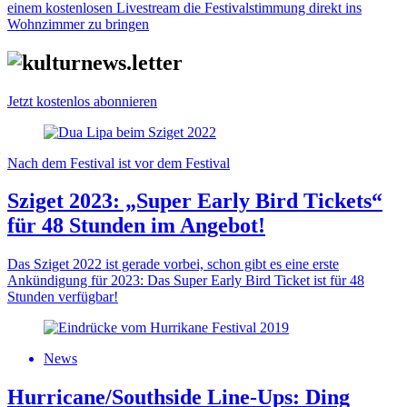
einem kostenlosen Livestream die Festivalstimmung direkt ins
Wohnzimmer zu bringen
Jetzt kostenlos abonnieren
Nach dem Festival ist vor dem Festival
Sziget 2023: „Super Early Bird Tickets“
für 48 Stunden im Angebot!
Das Sziget 2022 ist gerade vorbei, schon gibt es eine erste
Ankündigung für 2023: Das Super Early Bird Ticket ist für 48
Stunden verfügbar!
News
Hurricane/Southside Line-Ups: Ding