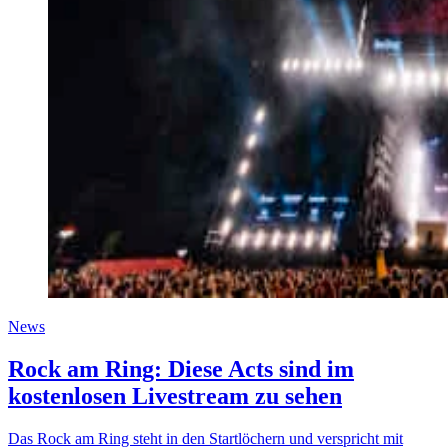
News
Rock am Ring: Diese Acts sind im
kostenlosen Livestream zu sehen
Das Rock am Ring steht in den Startlöchern und verspricht mit