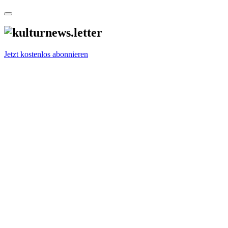
Jetzt kostenlos abonnieren