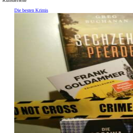
Künstlerseite
Die besten Krimis