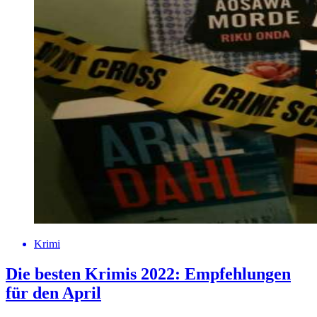
Krimi
Die besten Krimis 2022: Empfehlungen
für den April