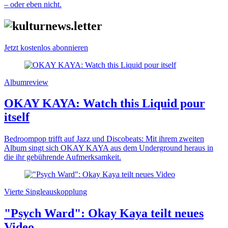
– oder eben nicht.
Jetzt kostenlos abonnieren
Albumreview
OKAY KAYA: Watch this Liquid pour
itself
Bedroompop trifft auf Jazz und Discobeats: Mit ihrem zweiten
Album singt sich OKAY KAYA aus dem Underground heraus in
die ihr gebührende Aufmerksamkeit.
Vierte Singleauskopplung
"Psych Ward": Okay Kaya teilt neues
Video