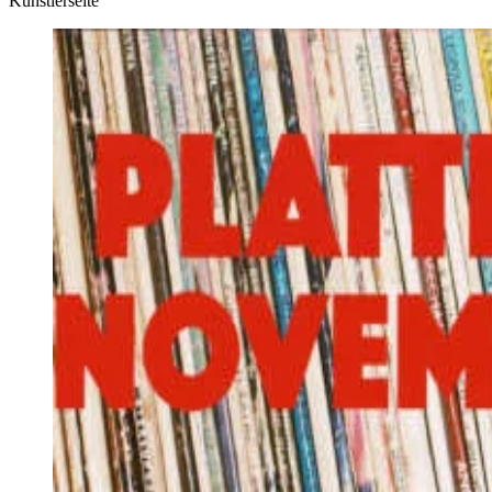
Künstlerseite