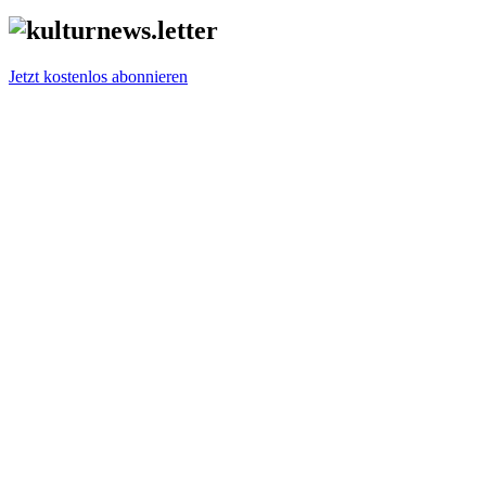
Jetzt kostenlos abonnieren