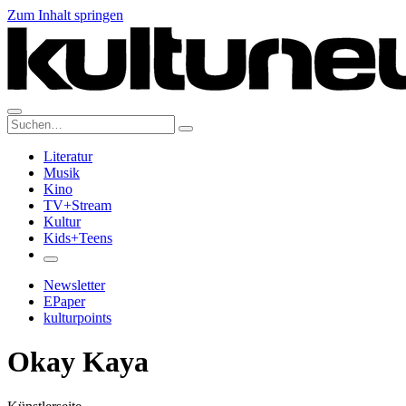
Zum Inhalt springen
Suche:
Literatur
Musik
Kino
TV+Stream
Kultur
Kids+Teens
Newsletter
EPaper
kulturpoints
Okay Kaya