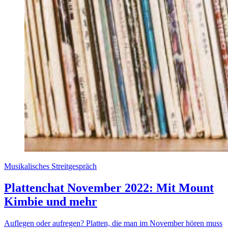
Musikalisches Streitgespräch
Plattenchat November 2022: Mit Mount
Kimbie und mehr
Auflegen oder aufregen? Platten, die man im November hören muss