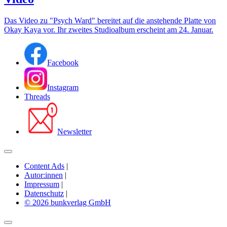
Das Video zu "Psych Ward" bereitet auf die anstehende Platte von
Okay Kaya vor. Ihr zweites Studioalbum erscheint am 24. Januar.
Facebook
Instagram
Threads
Newsletter
Content Ads
|
Autor:innen
|
Impressum
|
Datenschutz
|
© 2026 bunkverlag GmbH