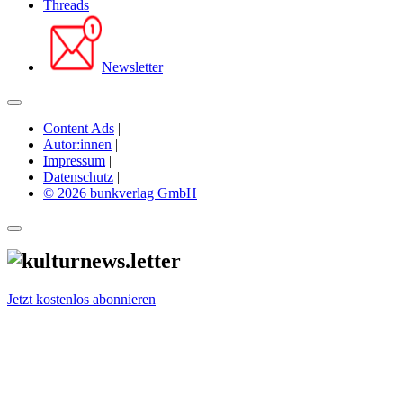
Threads
Newsletter
Content Ads
|
Autor:innen
|
Impressum
|
Datenschutz
|
© 2026 bunkverlag GmbH
Jetzt kostenlos abonnieren