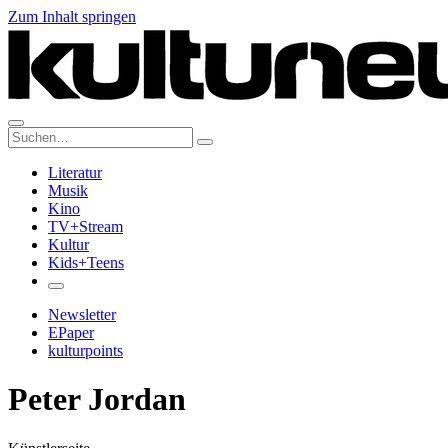
Zum Inhalt springen
Suche:
Literatur
Musik
Kino
TV+Stream
Kultur
Kids+Teens
Newsletter
EPaper
kulturpoints
Peter Jordan