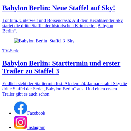
Babylon Berlin: Neue Staffel auf Sky!
Tonfilm, Unterwelt und Börsencrash: Auf dem Bezahlsender Sky
startet die dritte Staffel der historischen Krimiserie „Babylon
Berlin“.
TV-Serie
Babylon Berlin: Starttermin und erster
Trailer zu Staffel 3
Endlich steht der Starttermin fest: Ab dem 24. Januar strahlt Sky die
dritte Staffel der Serie „Babylon Berlin“ aus. Und einen ersten
Trailer gibt es auch schon.
Facebook
Instagram