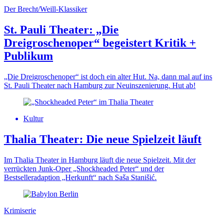
Der Brecht/Weill-Klassiker
St. Pauli Theater: „Die
Dreigroschenoper“ begeistert Kritik +
Publikum
„Die Dreigroschenoper“ ist doch ein alter Hut. Na, dann mal auf ins
St. Pauli Theater nach Hamburg zur Neuinszenierung. Hut ab!
Kultur
Thalia Theater: Die neue Spielzeit läuft
Im Thalia Theater in Hamburg läuft die neue Spielzeit. Mit der
verrückten Junk-Oper „Shockheaded Peter“ und der
Bestselleradaption „Herkunft“ nach Saša Stanišić.
Krimiserie