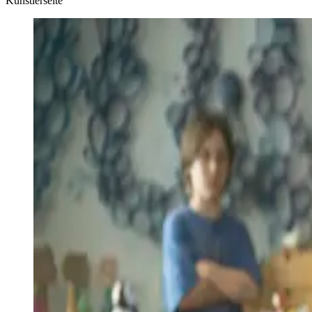
Künstlerseite