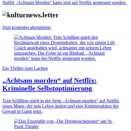
Staffel „Achtsam Morden“ kann jetzt auf Netflix gestreamt werden.
Jetzt kostenlos abonnieren
Ein Thriller zum Lachen
„Achtsam morden“ auf Netflix:
Kriminelle Selbstoptimierung
Tom Schilling spielt in der Serie „Achtsam morden“ auf Netflix
einen Mann, der sein Leben ändert und eine Kettenreaktion der
Gewalt in Gang setzt.