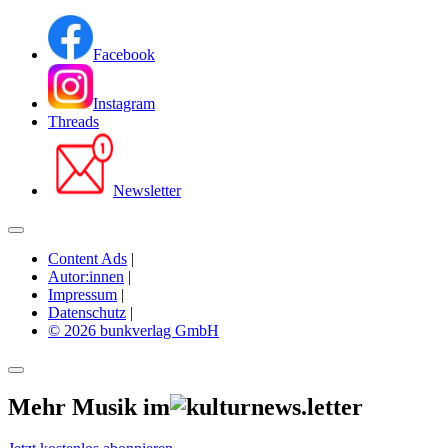
Facebook
Instagram
Threads
Newsletter
Content Ads
|
Autor:innen
|
Impressum
|
Datenschutz
|
© 2026 bunkverlag GmbH
Mehr Musik im