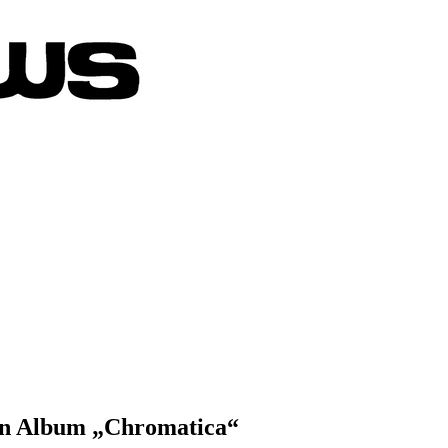
en Album „Chromatica“