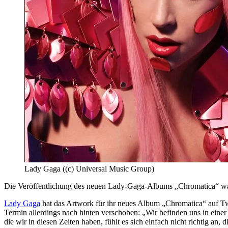
Lady Gaga ((c) Universal Music Group)
Die Veröffentlichung des neuen Lady-Gaga-Albums „Chromatica“ war 
Lady Gaga
hat das Artwork für ihr neues Album „Chromatica“ auf Twi
Termin allerdings nach hinten verschoben: „Wir befinden uns in einer
die wir in diesen Zeiten haben, fühlt es sich einfach nicht richtig an,