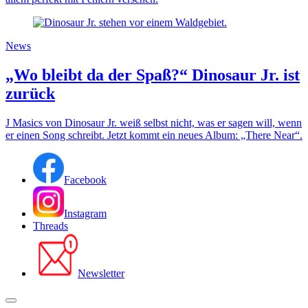
News
„Wo bleibt da der Spaß?“ Dinosaur Jr. ist
zurück
J Masics von Dinosaur Jr. weiß selbst nicht, was er sagen will, wenn
er einen Song schreibt. Jetzt kommt ein neues Album: „There Near“.
Facebook
Instagram
Threads
Newsletter