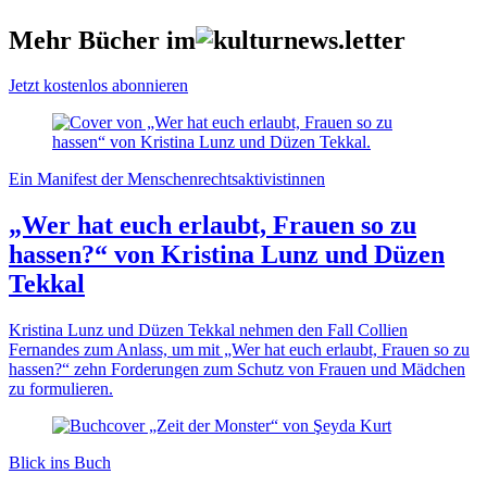
Mehr Bücher im
Jetzt kostenlos abonnieren
Ein Manifest der Menschenrechtsaktivistinnen
„Wer hat euch erlaubt, Frauen so zu
hassen?“ von Kristina Lunz und Düzen
Tekkal
Kristina Lunz und Düzen Tekkal nehmen den Fall Collien
Fernandes zum Anlass, um mit „Wer hat euch erlaubt, Frauen so zu
hassen?“ zehn Forderungen zum Schutz von Frauen und Mädchen
zu formulieren.
Blick ins Buch