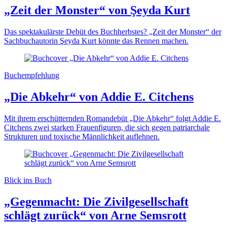
„Zeit der Monster“ von Şeyda Kurt
Das spektakulärste Debüt des Buchherbstes? „Zeit der Monster“ der
Sachbuchautorin Şeyda Kurt könnte das Rennen machen.
Buchempfehlung
„Die Abkehr“ von Addie E. Citchens
Mit ihrem erschütternden Romandebüt „Die Abkehr“ folgt Addie E.
Citchens zwei starken Frauenfiguren, die sich gegen patriarchale
Strukturen und toxische Männlichkeit auflehnen.
Blick ins Buch
„Gegenmacht: Die Zivilgesellschaft
schlägt zurück“ von Arne Semsrott