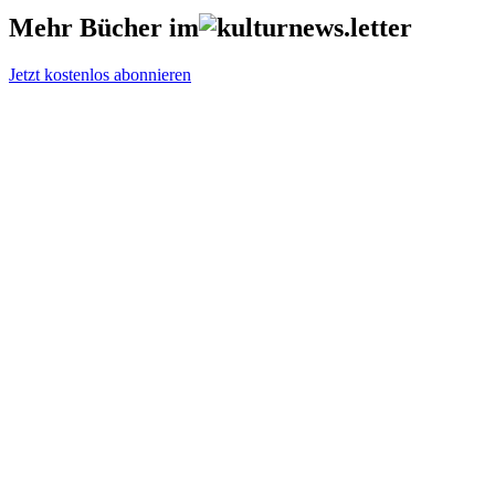
Mehr Bücher im
Jetzt kostenlos abonnieren