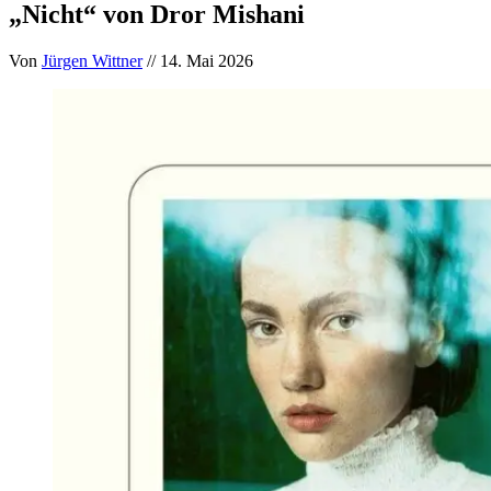
„Nicht“ von Dror Mishani
Von
Jürgen Wittner
// 14. Mai 2026