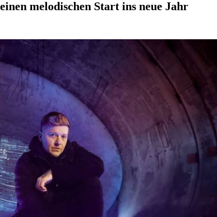
 einen melodischen Start ins neue Jahr