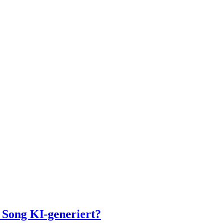
e Song KI-generiert?