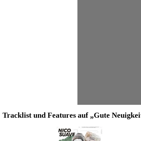
Tracklist und Features auf „Gute Neuigke