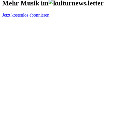
Mehr Musik im
Jetzt kostenlos abonnieren