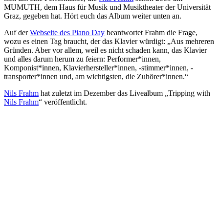
MUMUTH, dem Haus für Musik und Musiktheater der Universität
Graz, gegeben hat. Hört euch das Album weiter unten an.
Auf der
Webseite des Piano Day
beantwortet Frahm die Frage,
wozu es einen Tag braucht, der das Klavier würdigt: „Aus mehreren
Gründen. Aber vor allem, weil es nicht schaden kann, das Klavier
und alles darum herum zu feiern: Performer*innen,
Komponist*innen, Klavierhersteller*innen, -stimmer*innen, -
transporter*innen und, am wichtigsten, die Zuhörer*innen.“
Nils Frahm
hat zuletzt im Dezember das Livealbum „Tripping with
Nils Frahm
“ veröffentlicht.