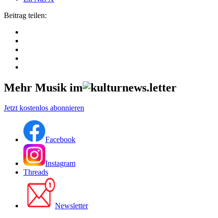
Beitrag teilen:
Mehr Musik im
Jetzt kostenlos abonnieren
Facebook
Instagram
Threads
Newsletter