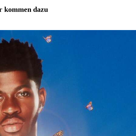
ehr kommen dazu