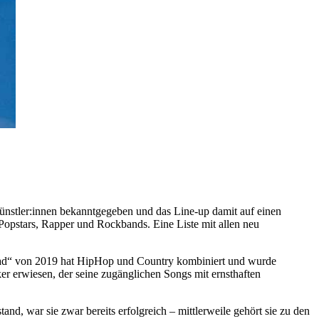
nstler:innen bekanntgegeben und das Line-up damit auf einen
Popstars, Rapper und Rockbands. Eine Liste mit allen neu
d“ von 2019 hat HipHop und Country kombiniert und wurde
er erwiesen, der seine zugänglichen Songs mit ernsthaften
stand, war sie zwar bereits erfolgreich – mittlerweile gehört sie zu den