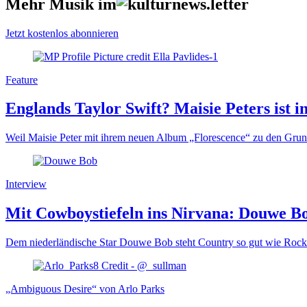
Mehr Musik im
Jetzt kostenlos abonnieren
Feature
Englands Taylor Swift? Maisie Peters ist in
Weil Maisie Peter mit ihrem neuen Album „Florescence“ zu den Grundfe
Interview
Mit Cowboystiefeln ins Nirvana: Douwe B
Dem niederländische Star Douwe Bob steht Country so gut wie Rock’
„Ambiguous Desire“ von Arlo Parks