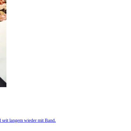
seit langem wieder mit Band.