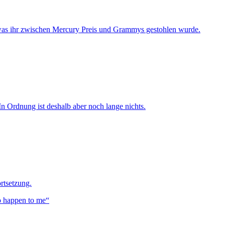
was ihr zwischen Mercury Preis und Grammys gestohlen wurde.
n Ordnung ist deshalb aber noch lange nichts.
rtsetzung.