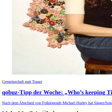
Gemeinschaft statt Trauer
qobuz-Tipp der Woche: „Who’s keeping Ti
Nach dem Abschied von Folklegende Michael Hurley hat Singer/Song