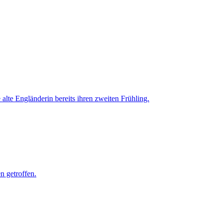
alte Engländerin bereits ihren zweiten Frühling.
n getroffen.