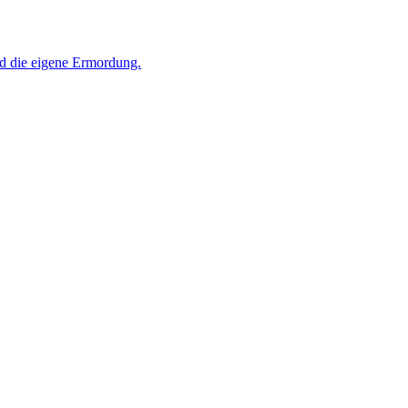
d die eigene Ermordung.