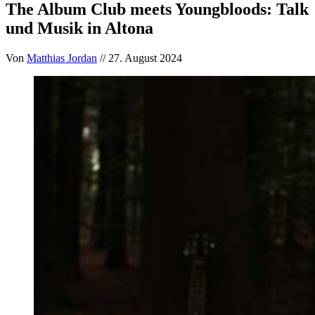
The Album Club meets Youngbloods: Talk
und Musik in Altona
Von
Matthias Jordan
// 27. August 2024