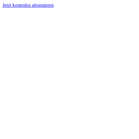
Jetzt kostenlos abonnieren