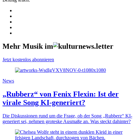
Mehr Musik im
Jetzt kostenlos abonnieren
News
„Rubberz“ von Fenix Flexin: Ist der
virale Song KI-generiert?
Die Diskussionen rund um die Frage, ob der Song „Rubberz“ KI-
generiert sei, nehmen groteske Ausmaße an. Was steckt dahinter?