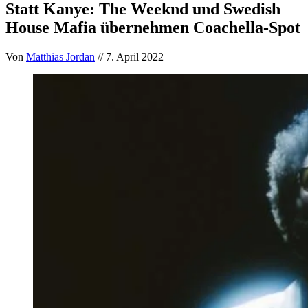
Statt Kanye: The Weeknd und Swedish
House Mafia übernehmen Coachella-Spot
Von
Matthias Jordan
// 7. April 2022