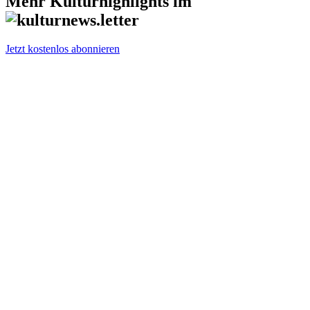
Mehr Kulturhighlights im
Jetzt kostenlos abonnieren