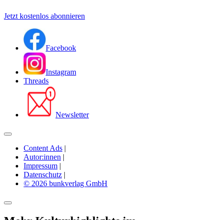
Jetzt kostenlos abonnieren
Facebook
Instagram
Threads
Newsletter
Content Ads
|
Autor:innen
|
Impressum
|
Datenschutz
|
© 2026 bunkverlag GmbH