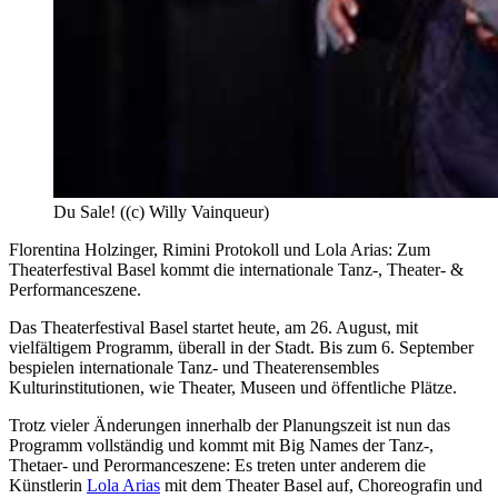
Du Sale! ((c) Willy Vainqueur)
Florentina Holzinger, Rimini Protokoll und Lola Arias: Zum
Theaterfestival Basel kommt die internationale Tanz-, Theater- &
Performanceszene.
Das Theaterfestival Basel startet heute, am 26. August, mit
vielfältigem Programm, überall in der Stadt. Bis zum 6. September
bespielen internationale Tanz- und Theaterensembles
Kulturinstitutionen, wie Theater, Museen und öffentliche Plätze.
Trotz vieler Änderungen innerhalb der Planungszeit ist nun das
Programm vollständig und kommt mit Big Names der Tanz-,
Thetaer- und Perormanceszene: Es treten unter anderem die
Künstlerin
Lola Arias
mit dem Theater Basel auf, Choreografin und