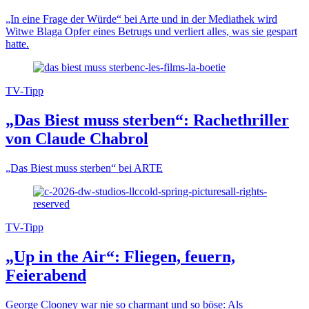
„In eine Frage der Würde“ bei Arte und in der Mediathek wird
Witwe Blaga Opfer eines Betrugs und verliert alles, was sie gespart
hatte.
TV-Tipp
„Das Biest muss sterben“: Rachethriller
von Claude Chabrol
„Das Biest muss sterben“ bei ARTE
TV-Tipp
„Up in the Air“: Fliegen, feuern,
Feierabend
George Clooney war nie so charmant und so böse: Als