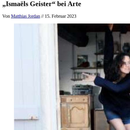
„Ismaëls Geister“ bei Arte
Von
Matthias Jordan
// 15. Februar 2023