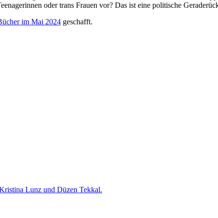
nagerinnen oder trans Frauen vor? Das ist eine politische Geraderück
 Bücher im Mai 2024
geschafft.