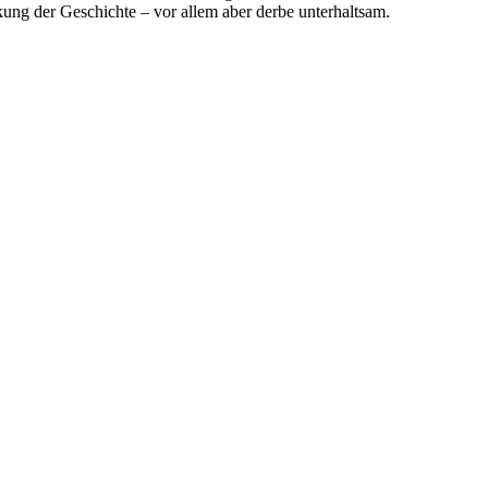
ung der Geschichte – vor allem aber derbe unterhaltsam.