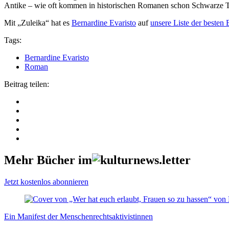
Antike – wie oft kommen in historischen Romanen schon Schwarze Tee
Mit „Zuleika“ hat es
Bernardine Evaristo
auf
unsere Liste der besten
Tags:
Bernardine Evaristo
Roman
Beitrag teilen:
Mehr Bücher im
Jetzt kostenlos abonnieren
Ein Manifest der Menschenrechtsaktivistinnen