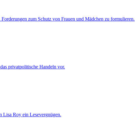
hn Forderungen zum Schutz von Frauen und Mädchen zu formulieren.
 das privatpolitische Handeln vor.
on Lisa Roy ein Lesevergnügen.