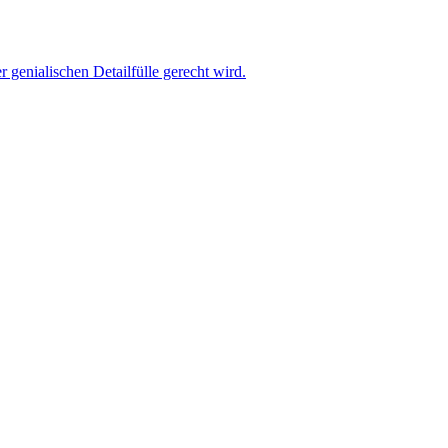
r genialischen Detailfülle gerecht wird.