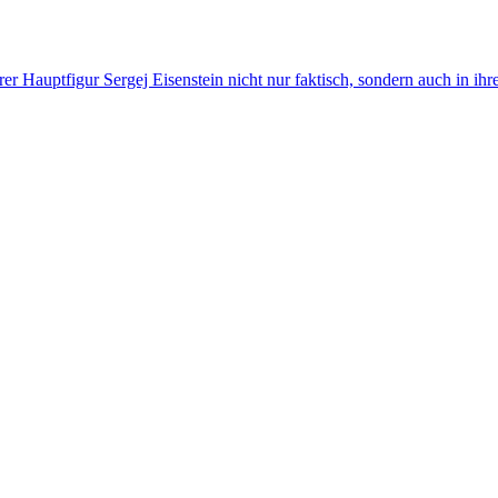
r Hauptfigur Sergej Eisenstein nicht nur faktisch, sondern auch in ihre