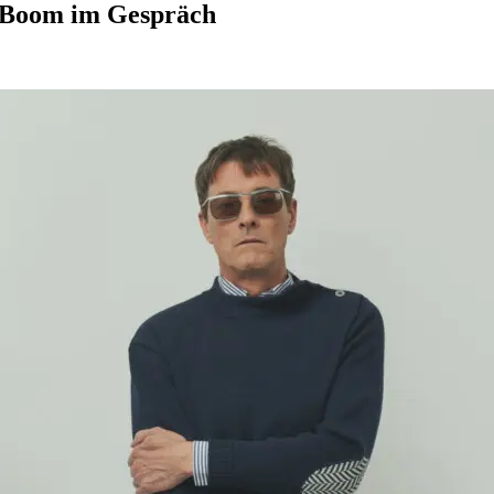
c Boom im Gespräch