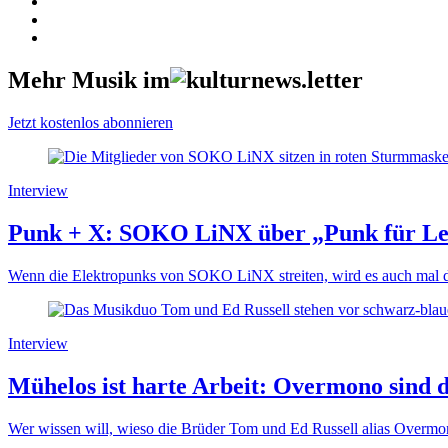
Mehr Musik im
Jetzt kostenlos abonnieren
Interview
Punk + X: SOKO LiNX über „Punk für Leu
Wenn die Elektropunks von SOKO LiNX streiten, wird es auch mal der
Interview
Mühelos ist harte Arbeit: Overmono sind
Wer wissen will, wieso die Brüder Tom und Ed Russell alias Overmo