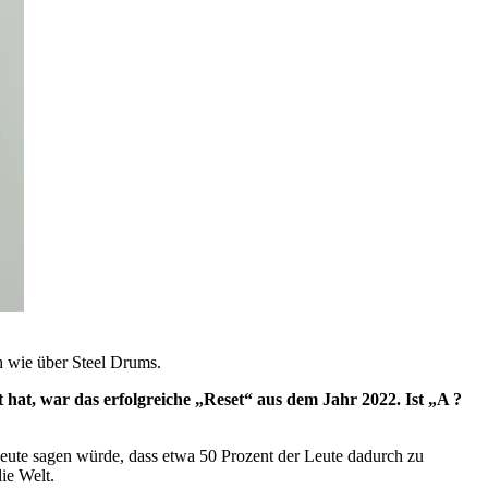
 wie über Steel Drums.
 hat, war das erfolgreiche „Reset“ aus dem Jahr 2022. Ist „A ?
eute sagen würde, dass etwa 50 Prozent der Leute dadurch zu
ie Welt.