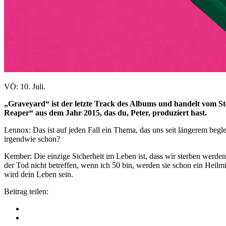
VÖ: 10. Juli.
„Graveyard“ ist der letzte Track des Albums und handelt vom Ste
Reaper“ aus dem Jahr 2015, das du, Peter, produziert hast.
Lennox: Das ist auf jeden Fall ein Thema, das uns seit längerem beglei
irgendwie schon?
Kember: Die einzige Sicherheit im Leben ist, dass wir sterben werde
der Tod nicht betreffen, wenn ich 50 bin, werden sie schon ein Heilmi
wird dein Leben sein.
Beitrag teilen: