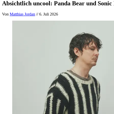
Absichtlich uncool: Panda Bear und Soni
Von
Matthias Jordan
// 6. Juli 2026