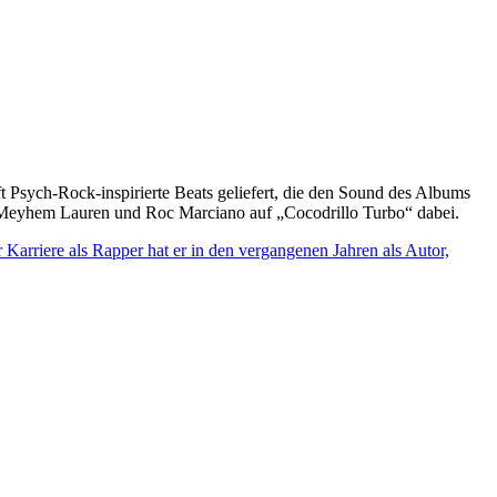
t Psych-Rock-inspirierte Beats geliefert, die den Sound des Albums
 Meyhem Lauren und Roc Marciano auf „Cocodrillo Turbo“ dabei.
 Karriere als Rapper hat er in den vergangenen Jahren als Autor,