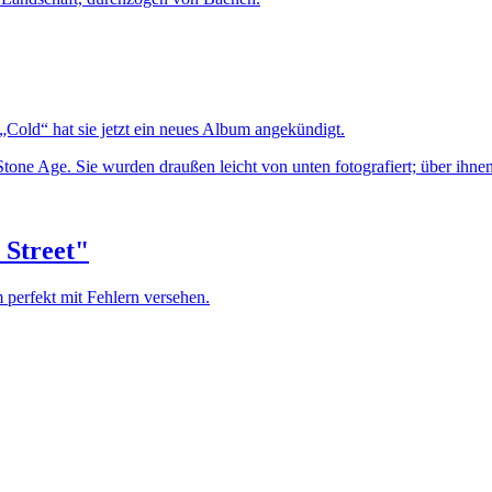
 „Cold“ hat sie jetzt ein neues Album angekündigt.
 Street"
 perfekt mit Fehlern versehen.