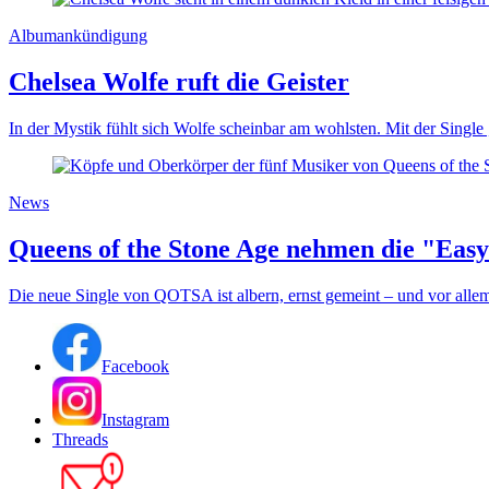
Albumankündigung
Chelsea Wolfe ruft die Geister
In der Mystik fühlt sich Wolfe scheinbar am wohlsten. Mit der Single
News
Queens of the Stone Age nehmen die "Easy
Die neue Single von QOTSA ist albern, ernst gemeint – und vor allem
Facebook
Instagram
Threads