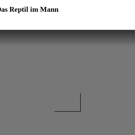
Das Reptil im Mann