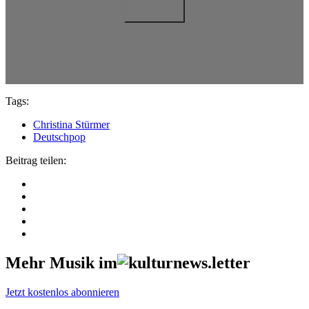
Tags:
Christina Stürmer
Deutschpop
Beitrag teilen:
Mehr Musik im
Jetzt kostenlos abonnieren