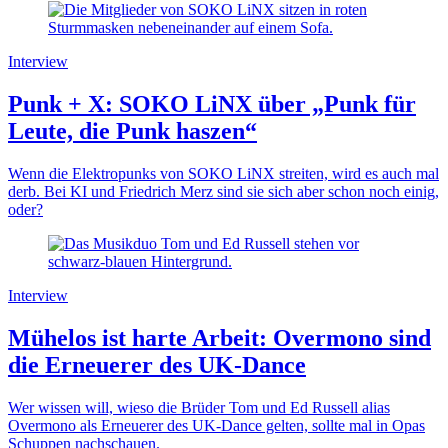
Interview
Punk + X: SOKO LiNX über „Punk für
Leute, die Punk haszen“
Wenn die Elektropunks von SOKO LiNX streiten, wird es auch mal
derb. Bei KI und Friedrich Merz sind sie sich aber schon noch einig,
oder?
Interview
Mühelos ist harte Arbeit: Overmono sind
die Erneuerer des UK-Dance
Wer wissen will, wieso die Brüder Tom und Ed Russell alias
Overmono als Erneuerer des UK-Dance gelten, sollte mal in Opas
Schuppen nachschauen.