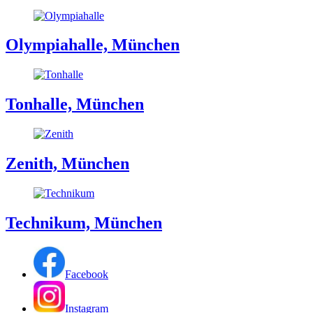
Olympiahalle, München
Tonhalle, München
Zenith, München
Technikum, München
Facebook
Instagram