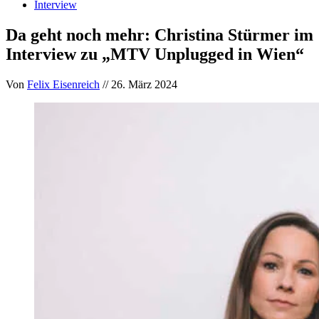
Interview
Da geht noch mehr: Christina Stürmer im
Interview zu „MTV Unplugged in Wien“
Von
Felix Eisenreich
// 26. März 2024