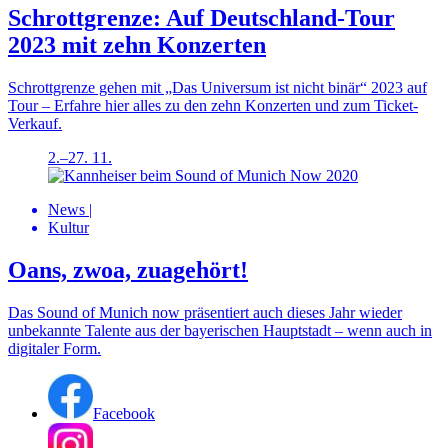
Schrottgrenze: Auf Deutschland-Tour
2023 mit zehn Konzerten
Schrottgrenze gehen mit „Das Universum ist nicht binär“ 2023 auf
Tour – Erfahre hier alles zu den zehn Konzerten und zum Ticket-
Verkauf.
2.–27. 11.
News
|
Kultur
Oans, zwoa, zuagehört!
Das Sound of Munich now präsentiert auch dieses Jahr wieder
unbekannte Talente aus der bayerischen Hauptstadt – wenn auch in
digitaler Form.
Facebook