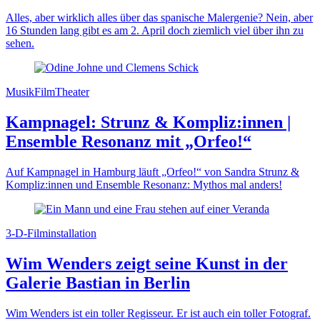
Alles, aber wirklich alles über das spanische Malergenie? Nein, aber
16 Stunden lang gibt es am 2. April doch ziemlich viel über ihn zu
sehen.
MusikFilmTheater
Kampnagel: Strunz & Kompliz:innen |
Ensemble Resonanz mit „Orfeo!“
Auf Kampnagel in Hamburg läuft „Orfeo!“ von Sandra Strunz &
Kompliz:innen und Ensemble Resonanz: Mythos mal anders!
3-D-Filminstallation
Wim Wenders zeigt seine Kunst in der
Galerie Bastian in Berlin
Wim Wenders ist ein toller Regisseur. Er ist auch ein toller Fotograf.