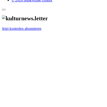
© 2026 bunkverlag GmbH
Jetzt kostenlos abonnieren