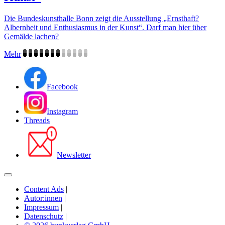
Die Bundeskunsthalle Bonn zeigt die Ausstellung „Ernsthaft?
Albernheit und Enthusiasmus in der Kunst“. Darf man hier über
Gemälde lachen?
Mehr
Facebook
Instagram
Threads
Newsletter
Content Ads
|
Autor:innen
|
Impressum
|
Datenschutz
|