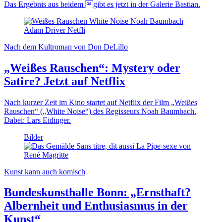
Das Ergebnis aus beidem gibt es jetzt in der Galerie Bastian.
Nach dem Kultroman von Don DeLillo
„Weißes Rauschen“: Mystery oder
Satire? Jetzt auf Netflix
Nach kurzer Zeit im Kino startet auf Netflix der Film „Weißes
Rauschen“ („White Noise“) des Regisseurs Noah Baumbach.
Dabei: Lars Eidinger.
Bilder
Kunst kann auch komisch
Bundeskunsthalle Bonn: „Ernsthaft?
Albernheit und Enthusiasmus in der
Kunst“