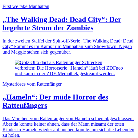
First we take Manhattan
„The Walking Dead: Dead City“: Der
begehrte Strom der Zombies
In der zweiten Staffel der Spin-off-Serie „The Walking Dead: Dead
City“ kommt es im Kampf um Manhattan zum Showdown. Negan
und Maggie stehen sich gegenüber.
Mysteriöses vom Rattenfänger
„Hameln“: Der müde Horror des
Rattenfängers
Das Märchen vom Rattenfänger von Hameln schien abgeschlossen.
Aber da konnte keiner ahnen, dass der Mann mitsamt der toten
Kinder in Hameln wieder auftauchen könnte, um sich die Lebenden
zu holen.