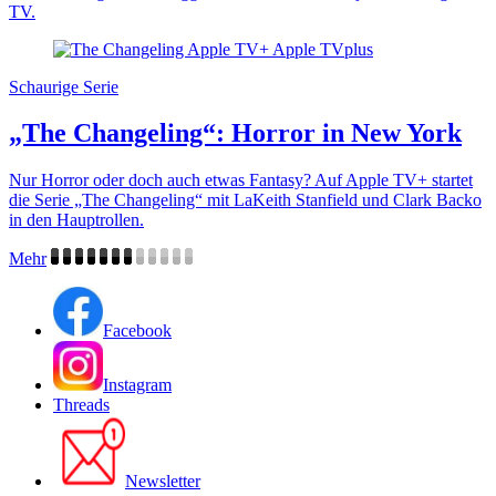
TV.
Schaurige Serie
„The Changeling“: Horror in New York
Nur Horror oder doch auch etwas Fantasy? Auf Apple TV+ startet
die Serie „The Changeling“ mit LaKeith Stanfield und Clark Backo
in den Hauptrollen.
Mehr
Facebook
Instagram
Threads
Newsletter