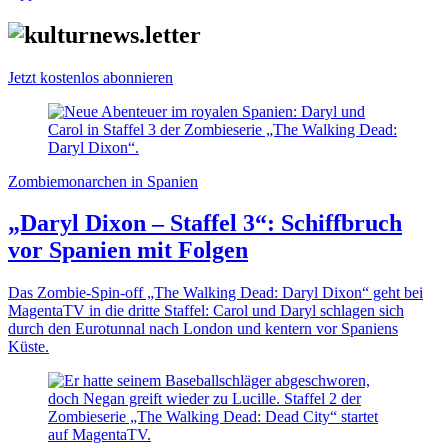
Jetzt kostenlos abonnieren
Zombiemonarchen in Spanien
„Daryl Dixon – Staffel 3“: Schiffbruch
vor Spanien mit Folgen
Das Zombie-Spin-off „The Walking Dead: Daryl Dixon“ geht bei
MagentaTV in die dritte Staffel: Carol und Daryl schlagen sich
durch den Eurotunnal nach London und kentern vor Spaniens
Küste.