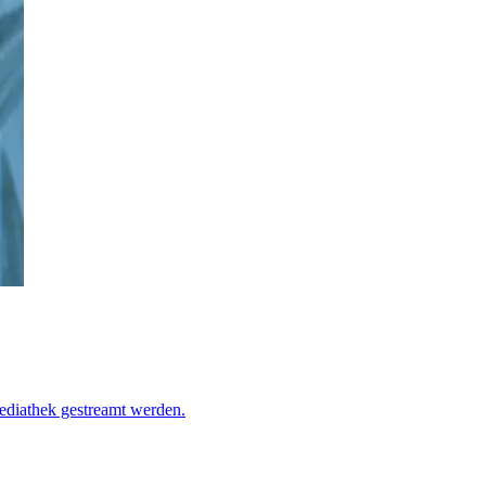
ediathek gestreamt werden.