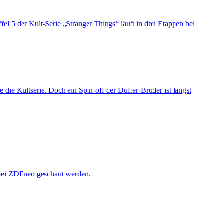
 die Kultserie. Doch ein Spin-off der Duffer-Brüder ist längst
 bei ZDFneo geschaut werden.