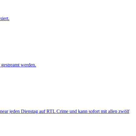
iert.
e gestreamt werden.
near jeden Dienstag auf RTL Crime und kann sofort mit allen zwölf