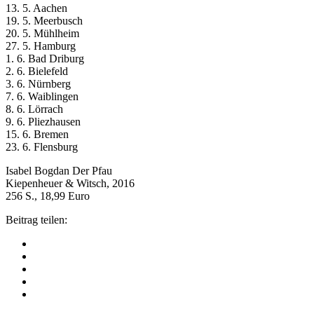
13. 5. Aachen
19. 5. Meerbusch
20. 5. Mühlheim
27. 5. Hamburg
1. 6. Bad Driburg
2. 6. Bielefeld
3. 6. Nürnberg
7. 6. Waiblingen
8. 6. Lörrach
9. 6. Pliezhausen
15. 6. Bremen
23. 6. Flensburg
Isabel Bogdan Der Pfau
Kiepenheuer & Witsch, 2016
256 S., 18,99 Euro
Beitrag teilen: