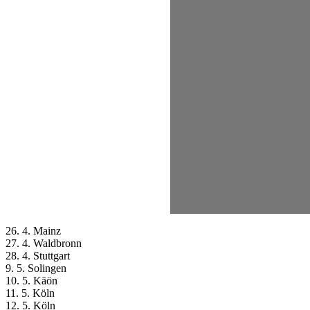
26. 4. Mainz
27. 4. Waldbronn
28. 4. Stuttgart
9. 5. Solingen
10. 5. Käön
11. 5. Köln
12. 5. Köln