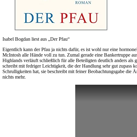
Isabel Bogdan liest aus „Der Pfau“
Eigentlich kann der Pfau ja nichts dafür, es ist wohl nur eine hormon
McIntosh alle Hände voll zu tun. Zumal gerade eine Bankertruppe au
Highlands verläuft schließlich für alle Beteiligten deutlich anders a
schreibt mit fedriger Leichtigkeit, die der Handlung sehr gut zupass
Schrulligkeiten hat, sie beschreibt mit feiner Beobachtungsgabe die Ä
nichts mehr.